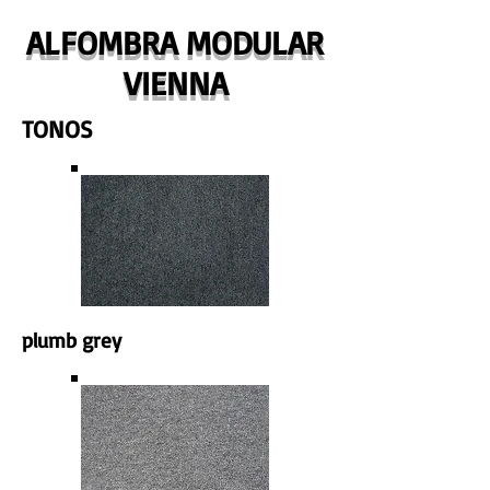
ALFOMBRA MODULAR
VIENNA
TONOS
plumb grey