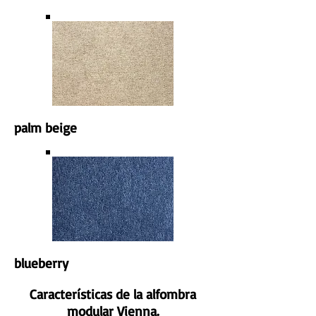
palm beige
blueberry
Características de la alfombra
modular Vienna.