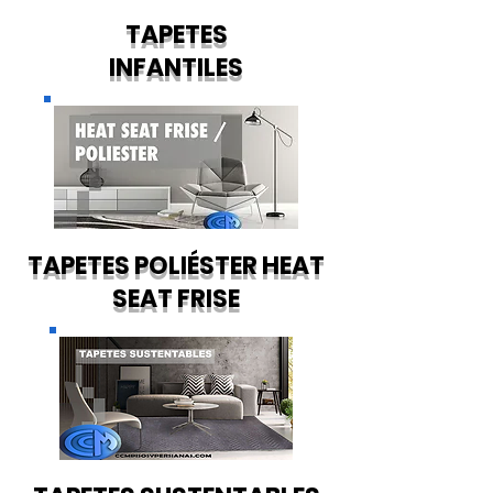
TAPETES
INFANTILES
TAPETES POLIÉSTER HEAT
SEAT FRISE