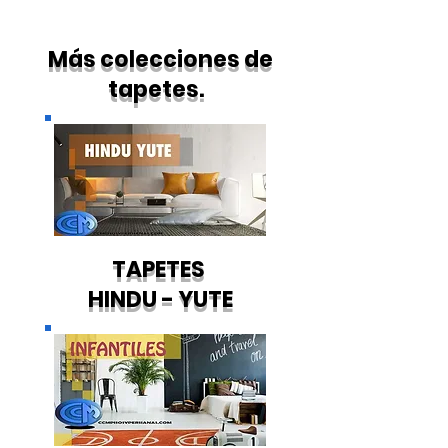
Más colecciones de
tapetes.
TAPETES
HINDU - YUTE