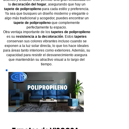
la
decoración del hogar
, asegurando que hay un
tapete de polipropileno
para cada estilo y preferencia.
Ya sea que busques un diseño moderno y elegante o
algo más tradicional y acogedor, puedes encontrar un
tapete de polipropileno
que complemente
perfectamente tu espacio.
Otra ventaja importante de los
tapetes de polipropileno
es su
resistencia a la decoloración
. Estos
tapetes
conservan sus colores vibrantes incluso cuando se
exponen a la luz solar directa, lo que los hace ideales
para áreas tanto interiores como exteriores. Además, su
capacidad para resistir el desvanecimiento asegura
que mantendrán su atractivo visual a lo largo del
tiempo.