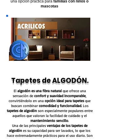
una opción práctica para
familias con niños o
mascotas
Tapetes de ALGODÓN.
El
algodón es una fibra natural
que ofrece una
sensación de
confort y suavidad incomparable
,
convirtiéndolo en una
opción ideal para tapetes
que
buscan combinar
comodidad y funcionalidad
. Los
tapetes de algodón
son especialmente populares entre
aquellos que valoran la facilidad de cuidado y el
mantenimiento sencillo
.
Una de las principales
ventajas de los tapetes de
algodón
es su capacidad para ser lavados, lo que los
hace extremadamente prácticos para el uso diario. Son