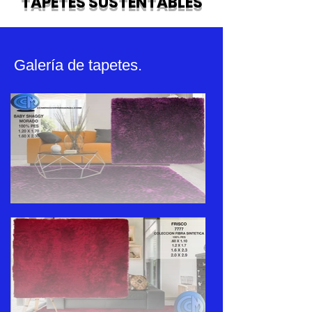
TAPETES SUSTENTABLES
Galería de tapetes.