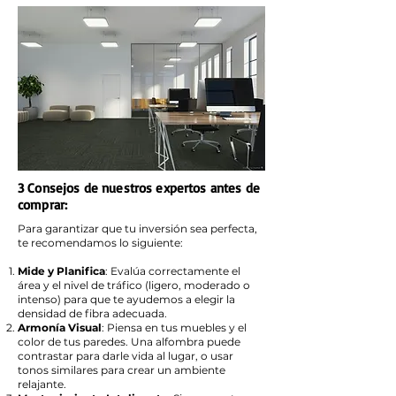
3 Consejos de nuestros expertos antes de
comprar:
Para garantizar que tu inversión sea perfecta,
te recomendamos lo siguiente:
Mide y Planifica
: Evalúa correctamente el
área y el nivel de tráfico (ligero, moderado o
intenso) para que te ayudemos a elegir la
densidad de fibra adecuada.
Armonía Visual
: Piensa en tus muebles y el
color de tus paredes. Una alfombra puede
contrastar para darle vida al lugar, o usar
tonos similares para crear un ambiente
relajante.