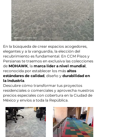
En la búsqueda de crear espacios acogedores,
elegantes y a la vanguardia, la elección del
recubrimiento es fundamental. En CCM Pisos y
Persianas te traemos en exclusiva las colecciones
de
MOHAWK
, la
marca líder a nivel mundial
,
reconocida por establecer los más
altos
estándares de calidad
, diseño y
durabilidad en
la industria
.
Descubre cómo transformar tus proyectos
residenciales o comerciales y aprovecha nuestros
precios especiales con cobertura en la Ciudad de
México y envíos a toda la República.