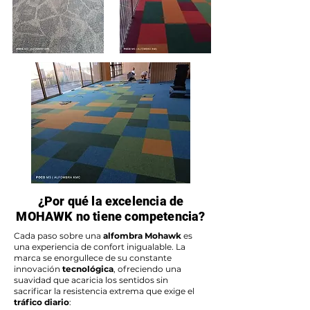
¿Por qué la excelencia de
MOHAWK no tiene competencia?
Cada paso sobre una
alfombra Mohawk
es
una experiencia de confort inigualable. La
marca se enorgullece de su constante
innovación
tecnológica
, ofreciendo una
suavidad que acaricia los sentidos sin
sacrificar la resistencia extrema que exige el
tráfico diario
: