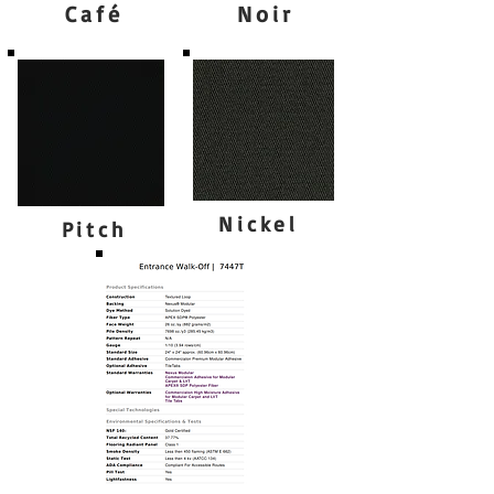
Café
Noir
Nickel
Pitch