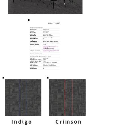
Indigo
Crimson