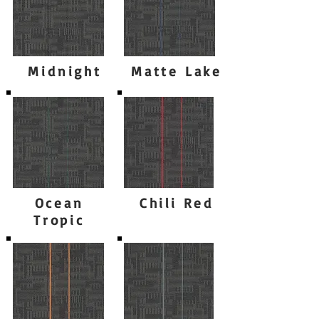
Midnight
Matte Lake
Ocean
Chili Red
Tropic