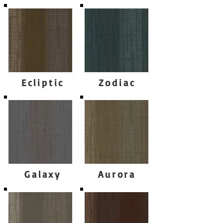
Ecliptic
Zodiac
Galaxy
Aurora