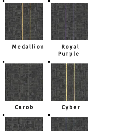
Medallion
Royal
Purple
Carob
Cyber