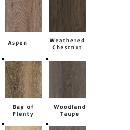
Weathered
Aspen
Chestnut
Bay of
Woodland
Plenty
Taupe