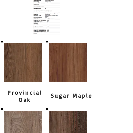
Provincial
Sugar Maple
Oak