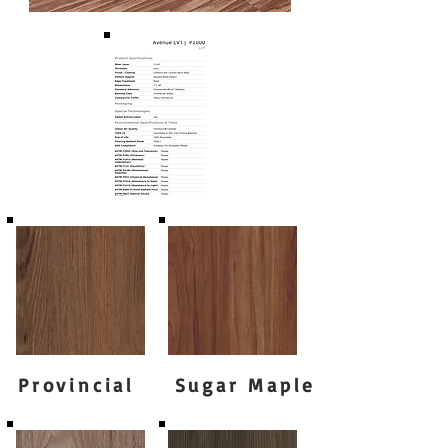
Provincial
Sugar Maple