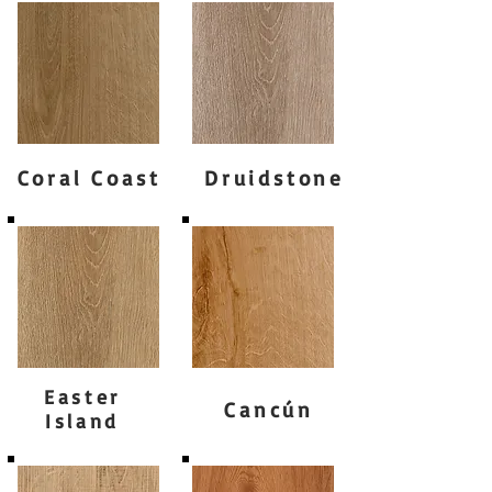
Coral Coast
Druidstone
Easter
Cancún
Island