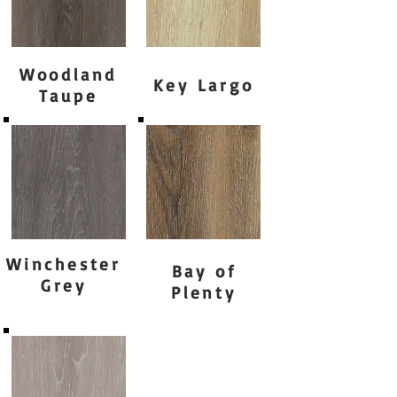
Woodland
Key Largo
Taupe
Winchester
Bay of
Grey
Plenty