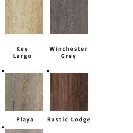
Key
Winchester
Largo
Grey
Playa
Rustic Lodge