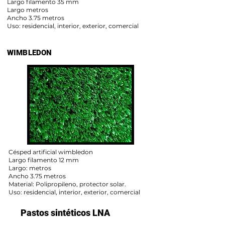
Largo filamento 35 mm
Largo metros
Ancho 3.75 metros
Uso: residencial, interior, exterior, comercial
WIMBLEDON
Césped artificial wimbledon
Largo filamento 12 mm
Largo: metros
Ancho 3.75 metros
Material: Polipropileno, protector solar.
Uso: residencial, interior, exterior, comercial
Pastos sintéticos LNA