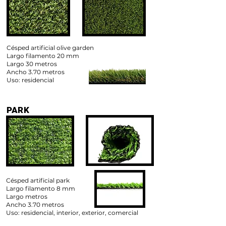
Césped artificial olive garden
Largo filamento 20 mm
Largo 30 metros
Ancho 3.70 metros
Uso: residencial
PARK
Césped artificial park
Largo filamento 8 mm
Largo metros
Ancho 3.70 metros
Uso: residencial, interior, exterior, comercial