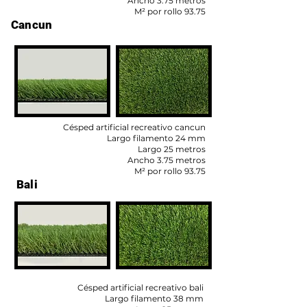
Ancho 3.75 metros
M² por rollo 93.75
Cancun
Césped artificial recreativo cancun
Largo filamento 24 mm
Largo 25 metros
Ancho 3.75 metros
M² por rollo 93.75
Bali
Césped artificial recreativo bali
Largo filamento 38 mm