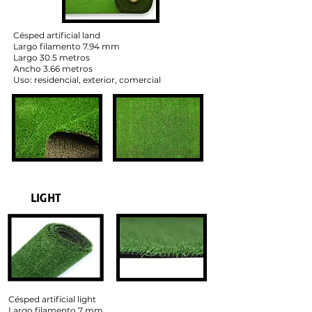
Césped artificial land
Largo filamento 7.94 mm
Largo 30.5 metros
Ancho 3.66 metros
Uso: residencial, exterior, comercial
LIGHT
Césped artificial light
Largo filamento 7 mm