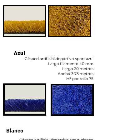
Azul
Césped artificial deportivo sport azul
Largo filamento 40 mm
Largo 20 metros
Ancho 3.75 metros
M² por rollo 75
Blanco
Césped artificial deportivo sport blanco