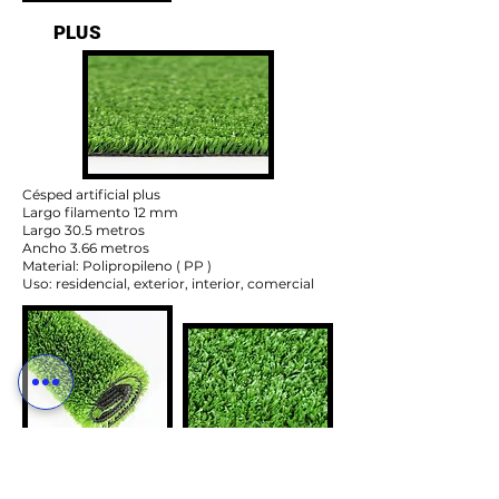
PLUS
Césped artificial plus
Largo filamento 12 mm
Largo 30.5 metros
Ancho 3.66 metros
Material: Polipropileno ( PP )
Uso: residencial, exterior, interior, comercial