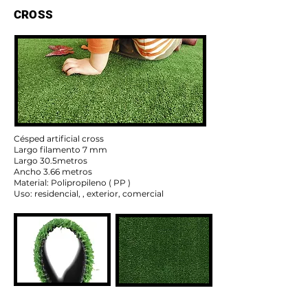
CROSS
Césped artificial cross
Largo filamento 7 mm
Largo 30.5metros
Ancho 3.66 metros
Material: Polipropileno ( PP )
Uso: residencial, , exterior, comercial