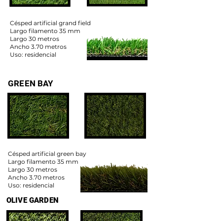
Césped artificial grand field
Largo filamento 35 mm
Largo 30 metros
Ancho 3.70 metros
Uso: residencial
GREEN BAY
Césped artificial green bay
Largo filamento 35 mm
Largo 30 metros
Ancho 3.70 metros
Uso: residencial
OLIVE GARDEN