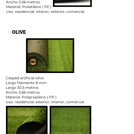
Ancho 3.66 metros
Material: Polietileno ( PE )
Uso: residencial, interior, exterior, comercial
OLIVE
Césped artificial olive
Largo filamento 8 mm
Largo 30.5 metros
Ancho 3.66 metros
Material: Polipropileno ( PP )
Uso: residencial, exterior, interior, comercial