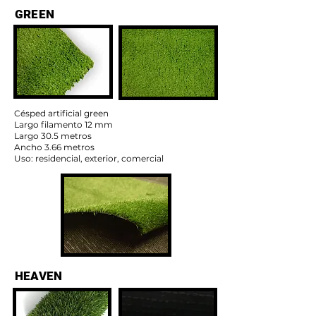
GREEN
Césped artificial green
Largo filamento 12 mm
Largo 30.5 metros
Ancho 3.66 metros
Uso: residencial, exterior, comercial
HEAVEN