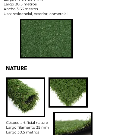
Largo 30.5 metros
Ancho 3.66 metros
Uso: residencial, exterior, comercial
NATURE
Césped artificial nature
Largo filamento 35 mm
Largo 30.5 metros