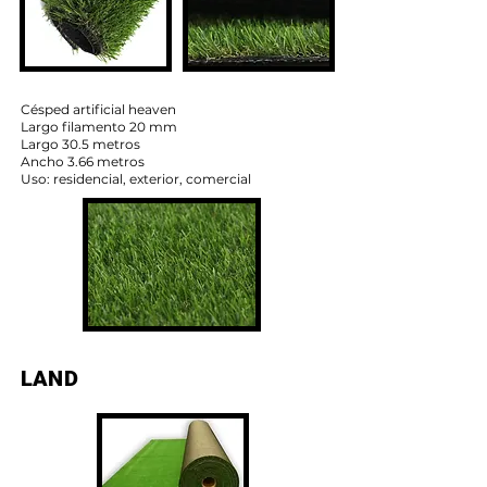
Césped artificial heaven
Largo filamento 20 mm
Largo 30.5 metros
Ancho 3.66 metros
Uso: residencial, exterior, comercial
LAND