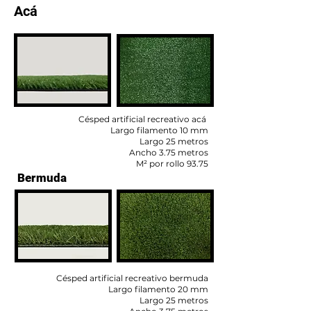
Acá
Césped artificial recreativo acá
Largo filamento 10 mm
Largo 25 metros
Ancho 3.75 metros
M² por rollo 93.75
Bermuda
Césped artificial recreativo bermuda
Largo filamento 20 mm
Largo 25 metros