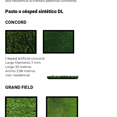
alta resistencia al tránsito peatonal constante.
Pasto o césped sintético DL
CONCORD
Césped artificial concord
Largo filamento 7 mm
Largo 30 metros
Ancho 3.98 metros
Uso: residencial
GRAND FIELD