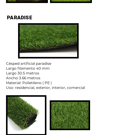
PARADISE
Césped artificial paradise
Largo filamento 40 mm
Largo 30.5 metros
Ancho 3.66 metros
Material: Polietileno ( PE )
Uso: residencial, exterior, interior, comercial