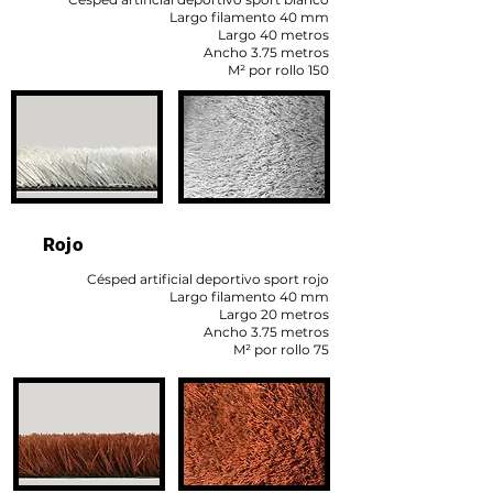
Largo filamento 40 mm
Largo 40 metros
Ancho 3.75 metros
M² por rollo 150
Rojo
Césped artificial deportivo sport rojo
Largo filamento 40 mm
Largo 20 metros
Ancho 3.75 metros
M² por rollo 75