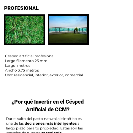
PROFESIONAL
Césped artificial profesional
Largo filamento 25 mm
Largo metros
Ancho 3.75 metros
Uso: residencial, interior, exterior, comercial
¿Por qué Invertir en el Césped
Artificial de CCM?
Dar el salto del pasto natural al sintético es
una de las
decisiones más inteligentes
a
largo plazo para tu propiedad. Estas son las
ventajas de nuestra
tecnología
: