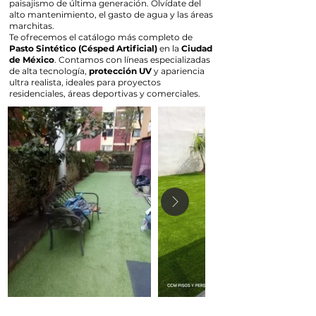
paisajismo de última generación. Olvídate del
alto mantenimiento, el gasto de agua y las áreas
marchitas.
Te ofrecemos el catálogo más completo de
Pasto Sintético (Césped Artificial)
en la
Ciudad
de México
. Contamos con líneas especializadas
de alta tecnología,
protección UV
y apariencia
ultra realista, ideales para proyectos
residenciales, áreas deportivas y comerciales.