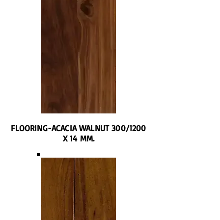
FLOORING-ACACIA WALNUT 300/1200
X 14 MM.