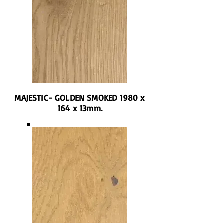
MAJESTIC- GOLDEN SMOKED 1980 x
164 x 13mm.