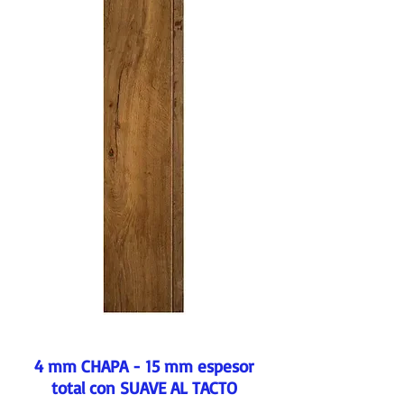
4 mm CHAPA - 15 mm espesor
total con SUAVE AL TACTO