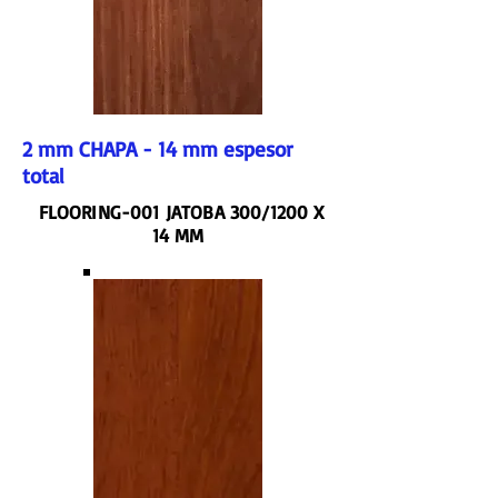
2 mm CHAPA - 14 mm espesor
total
FLOORING-001 JATOBA 300/1200 X
14 MM