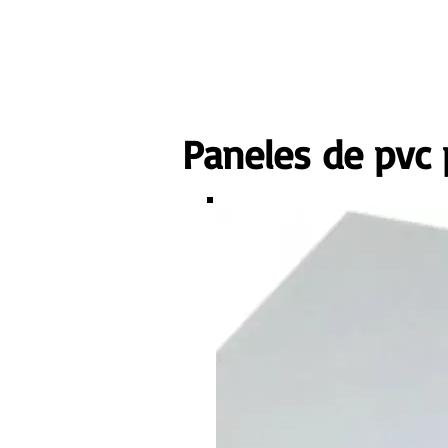
Paneles de pvc p