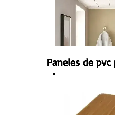
Paneles de pvc 