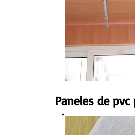
Paneles de pvc 