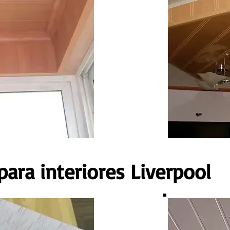
para interiores Liverpool