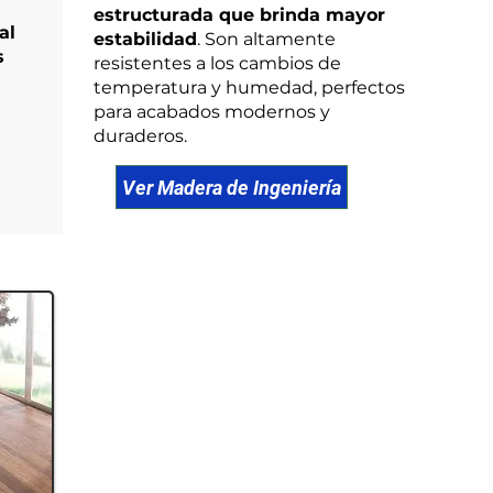
estructurada que brinda mayor
al
estabilidad
. Son altamente
s
resistentes a los cambios de
temperatura y humedad, perfectos
para acabados modernos y
duraderos.
Ver Madera de Ingeniería