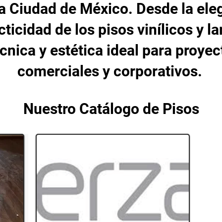
a Ciudad de México. Desde la ele
acticidad de los pisos vinílicos y
cnica y estética ideal para proyec
comerciales y corporativos.
Nuestro Catálogo de Pisos