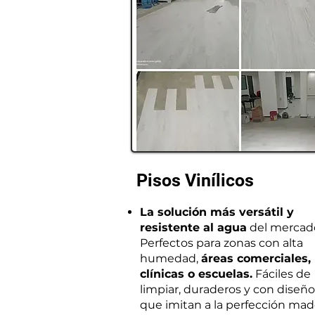
Pisos Vinílicos
La solución más versátil y
resistente al agua
del mercad
Perfectos para zonas con alta
humedad,
áreas comerciales,
clínicas o escuelas.
Fáciles de
limpiar, duraderos y con diseño
que imitan a la perfección mad