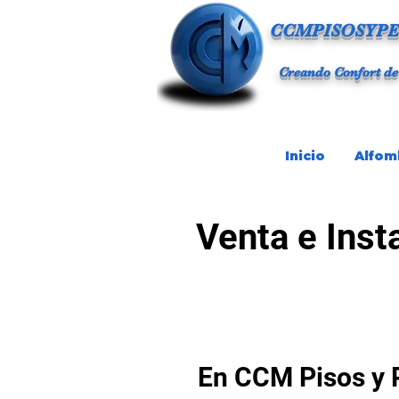
CCMPISOSYPE
Creando Confort de
Inicio
Alfom
Venta e Inst
En CCM Pisos y 