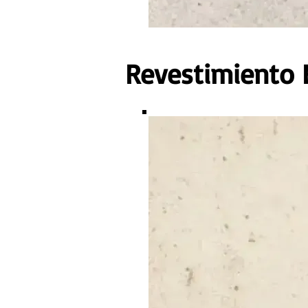
Revestimiento F