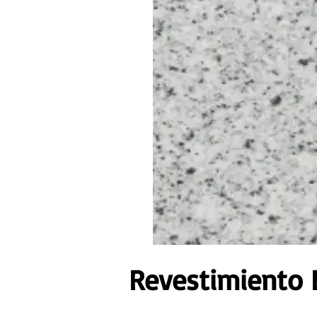
Revestimiento F