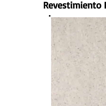
Revestimiento F