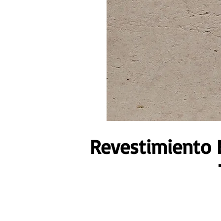
Revestimiento 