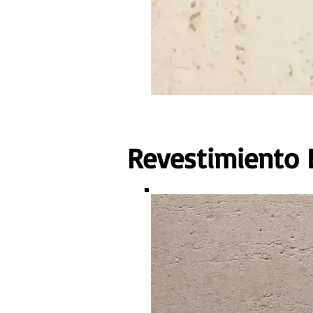
Revestimiento F