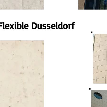
lexible Dusseldorf