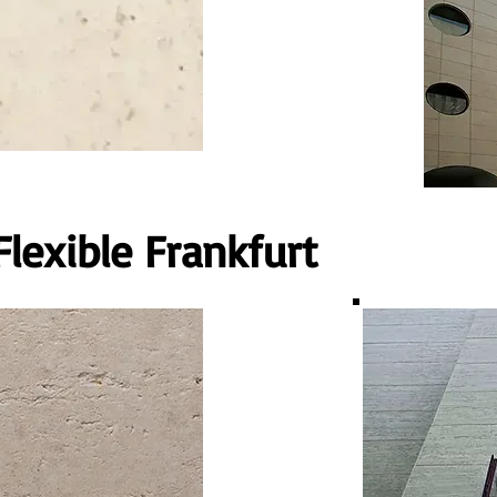
lexible Frankfurt