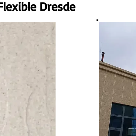
lexible Dresde