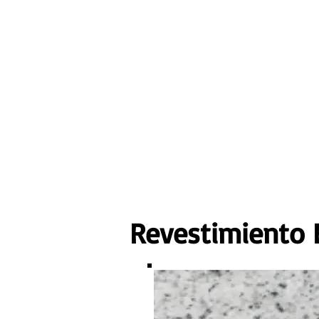
Revestimiento 