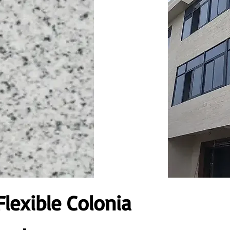
lexible Colonia