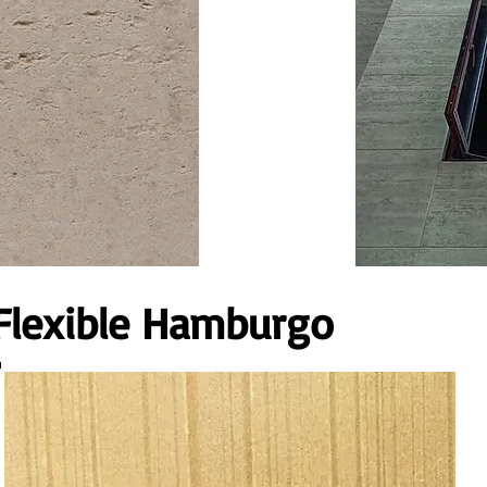
Flexible Hamburgo