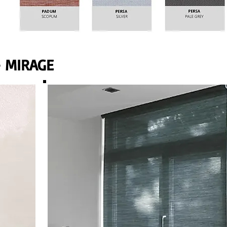
- MIRAGE