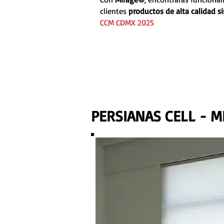
clientes
productos de alta calidad 
CCM CDMX 2025
PERSIANAS CELL - M