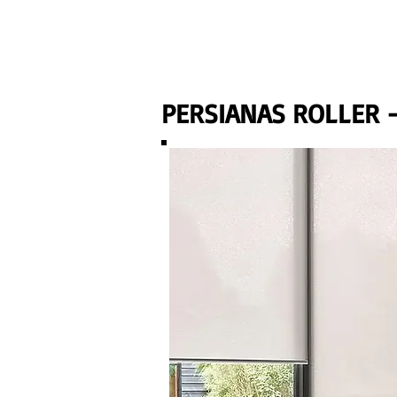
PERSIANAS ROLLER 