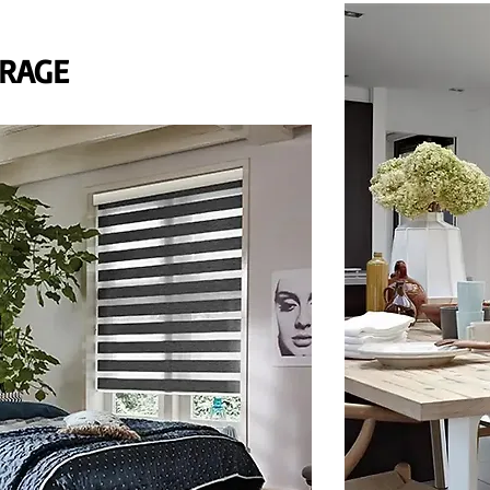
IRAGE