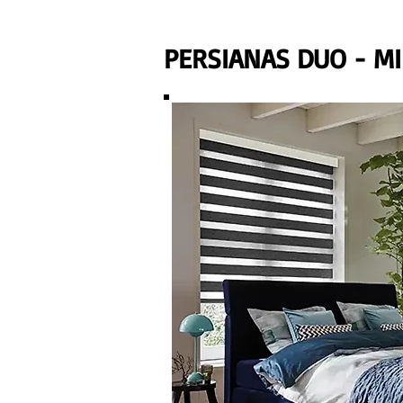
PERSIANAS DUO - M