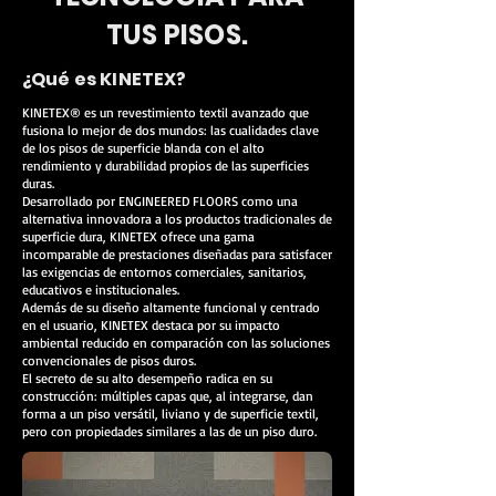
TUS PISOS.
¿Qué es KINETEX?
KINETEX® es un revestimiento textil avanzado que
fusiona lo mejor de dos mundos: las cualidades clave
de los pisos de superficie blanda con el alto
rendimiento y durabilidad propios de las superficies
duras.
Desarrollado por ENGINEERED FLOORS como una
alternativa innovadora a los productos tradicionales de
superficie dura, KINETEX ofrece una gama
incomparable de prestaciones diseñadas para satisfacer
las exigencias de entornos comerciales, sanitarios,
educativos e institucionales.
Además de su diseño altamente funcional y centrado
en el usuario, KINETEX destaca por su impacto
ambiental reducido en comparación con las soluciones
convencionales de pisos duros.
El secreto de su alto desempeño radica en su
construcción: múltiples capas que, al integrarse, dan
forma a un piso versátil, liviano y de superficie textil,
pero con propiedades similares a las de un piso duro.