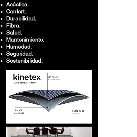
Acústica.
Confort.
Durabilidad.
Fibra.
Salud.
Mantenimiento.
Humedad.
Seguridad.
Sostenibilidad.