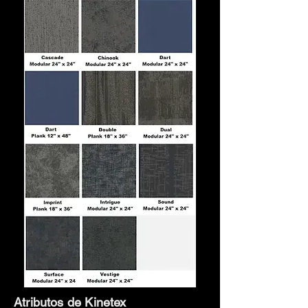
Atributos de Kinetex
.