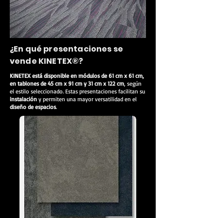
¿En qué presentaciones se
vende KINETEX®?
KINETEX está disponible en módulos de 61 cm x 61 cm,
en tablones de 45 cm x 91 cm y 31 cm x 122 cm
, según
el estilo seleccionado. Estas presentaciones facilitan su
instalación
y permiten una mayor versatilidad en el
diseño de espacios
.