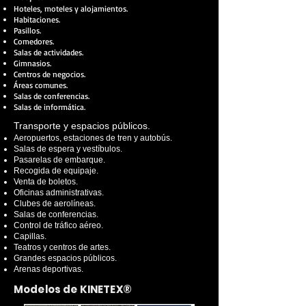
Hoteles, moteles y alojamientos.
Habitaciones.
Pasillos.
Comedores.
Salas de actividades.
Gimnasios.
Centros de negocios.
Áreas comunes.
Salas de conferencias.
Salas de informática.
Transporte y espacios públicos.
Aeropuertos, estaciones de tren y autobús.
Salas de espera y vestíbulos.
Pasarelas de embarque.
Recogida de equipaje.
Venta de boletos.
Oficinas administrativas.
Clubes de aerolíneas.
Salas de conferencias.
Control de tráfico aéreo.
Capillas.
Teatros y centros de artes.
Grandes espacios públicos.
Arenas deportivas.
Modelos de KINETEX®