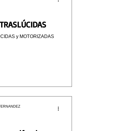
 TRASLÚCIDAS
CIDAS y MOTORIZADAS
FERNANDEZ