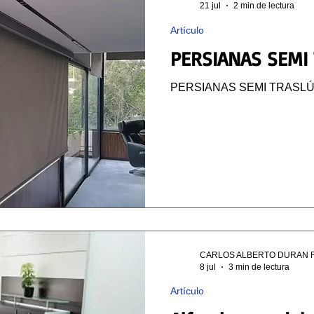
21 jul
2 min de lectura
Artículo
PERSIANAS SEMI
PERSIANAS SEMI TRASLÚ
CARLOS ALBERTO DURAN 
8 jul
3 min de lectura
Artículo