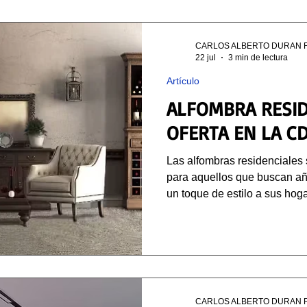
CARLOS ALBERTO DURAN 
22 jul
3 min de lectura
Artículo
ALFOMBRA RESID
OFERTA EN LA C
Las alfombras residenciales
para aquellos que buscan añ
un toque de estilo a sus hog
CARLOS ALBERTO DURAN 