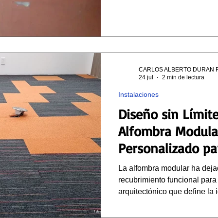
CARLOS ALBERTO DURAN 
24 jul
2 min de lectura
Instalaciones
Diseño sin Límite
Alfombra Modula
Personalizado pa
Escuelas
La alfombra modular ha deja
recubrimiento funcional para
arquitectónico que define la