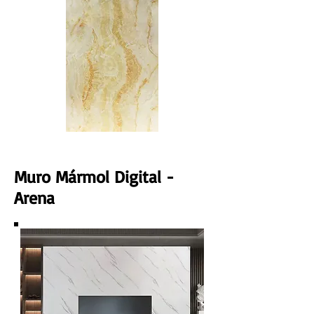
Muro Mármol Digital -
Arena