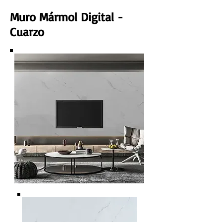
Muro Mármol Digital -
Cuarzo