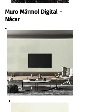
Muro Mármol Digital -
Nácar