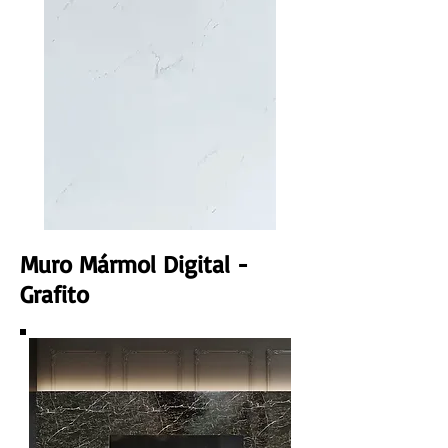
Muro Mármol Digital -
Grafito