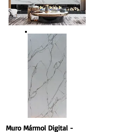
Muro Mármol Digital -