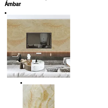
Ámbar