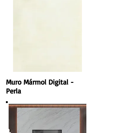
Muro Mármol Digital -
Perla