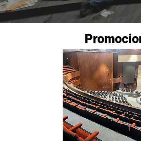
Promocion