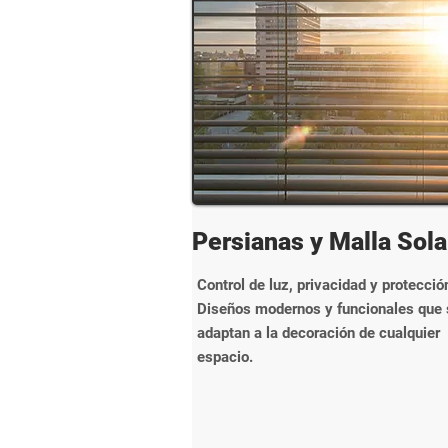
Persianas y Malla Sola
Control de luz, privacidad y protecció
Diseños modernos y funcionales que 
adaptan a la decoración de cualquier
espacio.