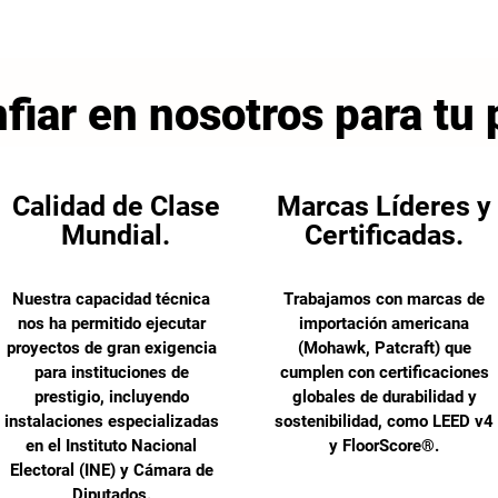
fiar en nosotros para tu
Calidad de Clase
Marcas Líderes y
Mundial.
Certificadas.
Nuestra capacidad técnica
Trabajamos con marcas de
nos ha permitido ejecutar
importación americana
proyectos de gran exigencia
(Mohawk, Patcraft) que
para instituciones de
cumplen con certificaciones
prestigio, incluyendo
globales de durabilidad y
instalaciones especializadas
sostenibilidad, como LEED v4
en el Instituto Nacional
y FloorScore®.
Electoral (INE) y Cámara de
Diputados.