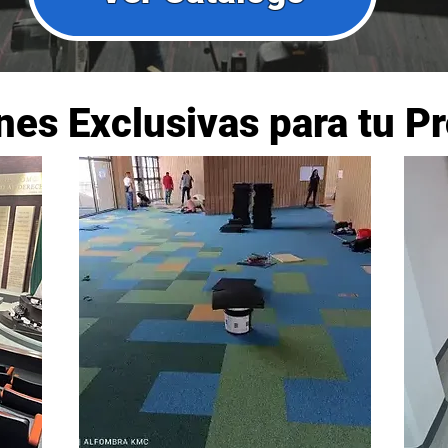
es Exclusivas para tu P