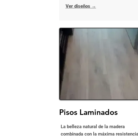
Ver diseños →
Pisos Laminados
La belleza natural de la madera
combinada con la máxima resistencia