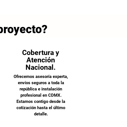
 proyecto?
Cobertura y
Atención
Nacional.
Ofrecemos asesoría experta,
envíos seguros a toda la
república e instalación
profesional en CDMX.
Estamos contigo desde la
cotización hasta el último
detalle.