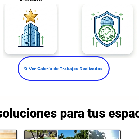
📁 Ver Galería de Trabajos Realizados
oluciones para tus espac