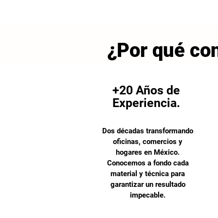
¿Por qué con
+20 Años de
Experiencia.
Dos décadas transformando
oficinas, comercios y
hogares en México.
Conocemos a fondo cada
material y técnica para
garantizar un resultado
impecable.